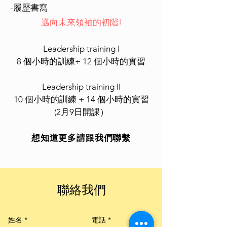
-履歷書寫
邁向未來領袖的初階!
Leadership training I
8 個小時的訓練+ 12 個小時的實習
Leadership training II
10 個小時的訓練 + 14 個小時的實習
(2月9日開課）
想知道更多請跟我們聯繫
聯絡我們