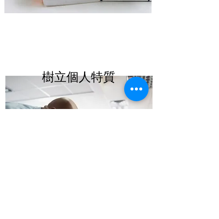
樹立個人特質