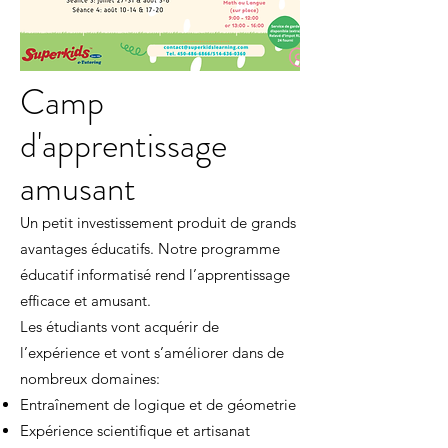
Camp
d'apprentissage
amusant
Un petit investissement produit de grands
avantages éducatifs. Notre programme
éducatif informatisé rend l’apprentissage
efficace et amusant.
Les étudiants vont acquérir de
l’expérience et vont s’améliorer dans de
nombreux domaines:
Entraînement de logique et de géometrie
Expérience scientifique et artisanat