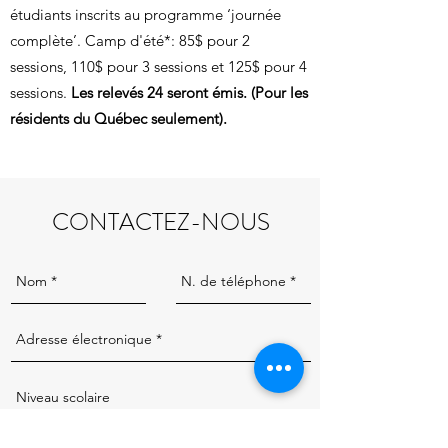
étudiants inscrits au programme ‘journée
complète’. Camp d'été*: 85$ pour 2
sessions, 110$ pour 3 sessions et 125$ pour 4
sessions.
Les relevés 24 seront émis.
(Pour les
résidents du Québec seulement).
CONTACTEZ-NOUS