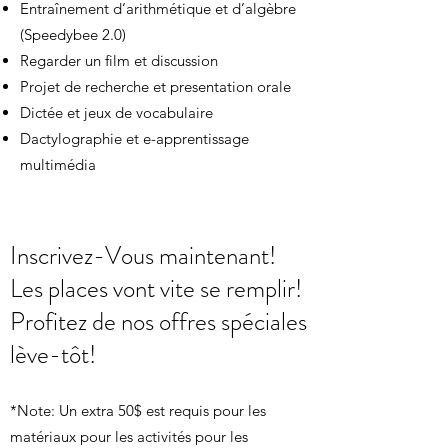
Entraînement d’arithmétique et d’algèbre
(Speedybee 2.0)
Regarder un film et discussion
Projet de recherche et presentation orale
Dictée et jeux de vocabulaire
Dactylographie et e-apprentissage
multimédia
Inscrivez-Vous maintenant!
Les places vont vite se remplir!
Profitez de nos offres spéciales
lève-tôt!
*Note: Un extra 50$ est requis pour les
matériaux pour les activités pour les