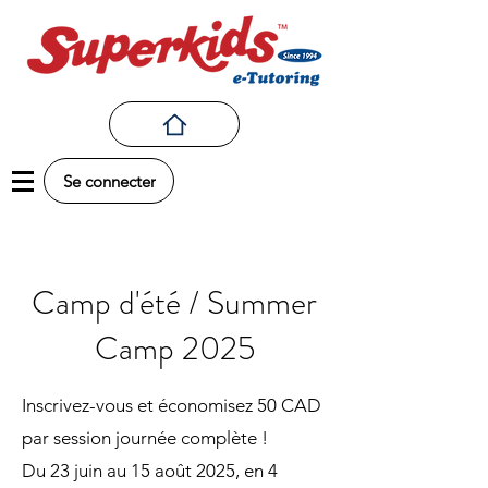
Se connecter
Camp d'été / Summer
Camp 2025
Inscrivez-vous et économisez 50 CAD
par session journée complète !
Du 23 juin au 15 août 2025, en 4