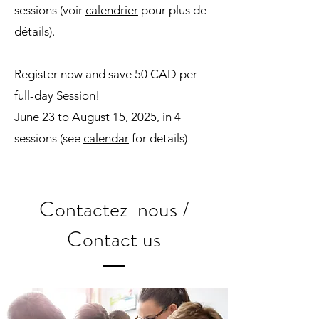
sessions (voir
calendrier
pour plus de
détails).
Register now and save 50 CAD per
full-day Session!
June 23 to August 15, 2025, in 4
sessions (see
calendar
for details)
Contactez-nous /
Contact us